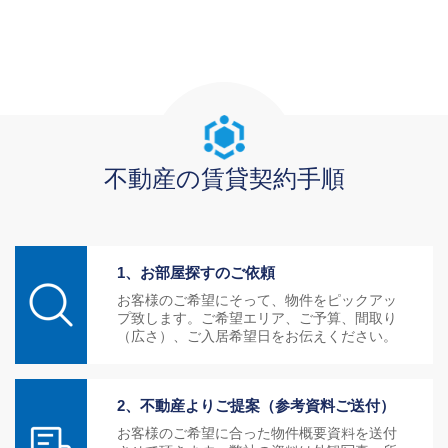
不動産の賃貸契約手順
1、お部屋探すのご依頼
お客様のご希望にそって、物件をピックアッ
プ致します。ご希望エリア、ご予算、間取り
（広さ）、ご入居希望日をお伝えください。
2、不動産よりご提案（参考資料ご送付）
お客様のご希望に合った物件概要資料を送付