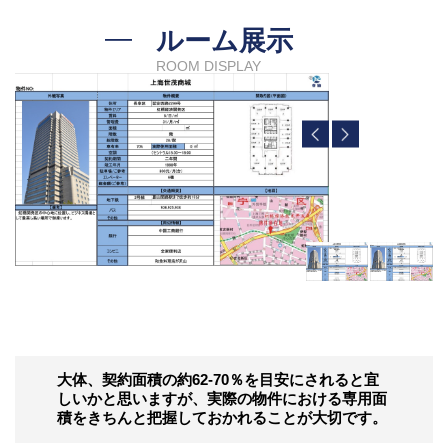
—
ルーム展示
ROOM DISPLAY
大体、契約面積の約62-70％を目安にされると宜
しいかと思いますが、実際の物件における専用面
積をきちんと把握しておかれることが大切です。