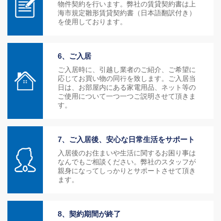
物件契約を行います。弊社の賃貸契約書は上
海市規定雛形賃貸契約書（日本語翻訳付き）
を使用しております。
6、ご入居
ご入居時に、引越し業者のご紹介、ご希望に
応じてお買い物の同行を致します。ご入居当
日は、お部屋内にある家電用品、ネット等の
ご使用について一つ一つご説明させて頂きま
す。
7、ご入居後、安心な日常生活をサポート
入居後のお住まいや生活に関するお困り事は
なんでもご相談ください。弊社のスタッフが
親身になってしっかりとサポートさせて頂き
ます。
8、契約期間が終了