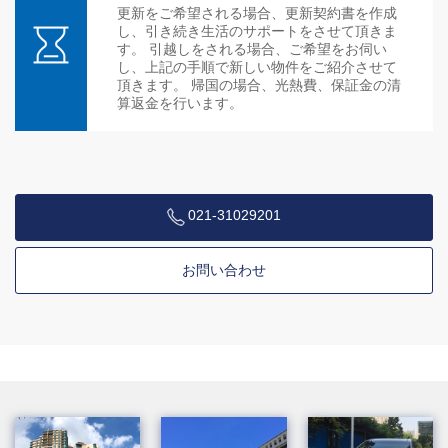
更新をご希望される場合、更新契約書を作成
し、引き続き生活のサポートをさせて頂きま
す。 引越しをされる場合、ご希望をお伺い
し、上記の手順で新しい物件をご紹介させて
頂きます。 帰国の場合、光熱費、保証金の清
算返金を行います。
021-31029201
お問い合わせ